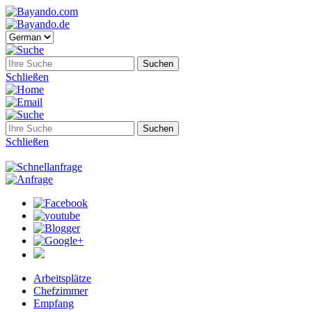
Schließen
Schließen
Arbeitsplätze
Chefzimmer
Empfang