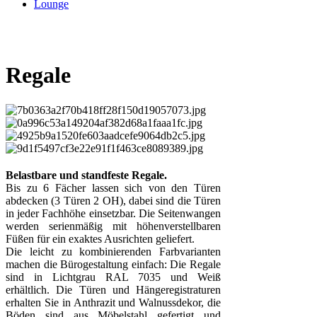
Lounge
Regale
Belastbare und standfeste Regale.
Bis zu 6 Fächer lassen sich von den Türen
abdecken (3 Türen 2 OH), dabei sind die Türen
in jeder Fachhöhe einsetzbar. Die Seitenwangen
werden serienmäßig mit höhenverstellbaren
Füßen für ein exaktes Ausrichten geliefert.
Die leicht zu kombinierenden Farbvarianten
machen die Bürogestaltung einfach: Die Regale
sind in Lichtgrau RAL 7035 und Weiß
erhältlich. Die Türen und Hängeregistraturen
erhalten Sie in Anthrazit und Walnussdekor, die
Böden sind aus Möbelstahl gefertigt und