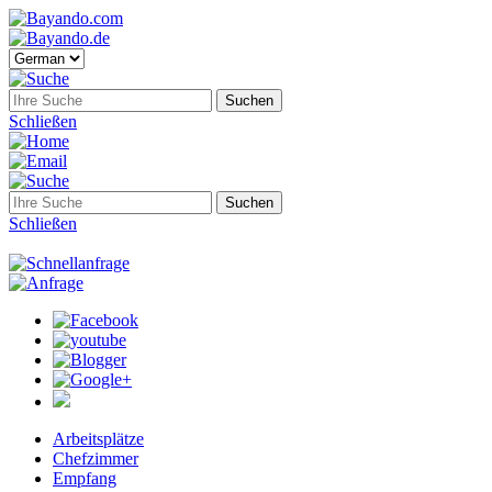
Schließen
Schließen
Arbeitsplätze
Chefzimmer
Empfang