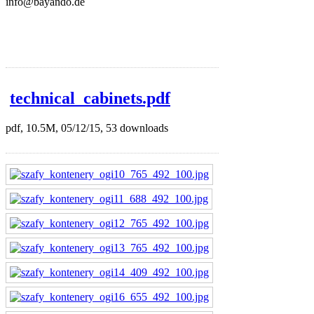
info@bayando.de
technical_cabinets.pdf
pdf, 10.5M, 05/12/15, 53 downloads