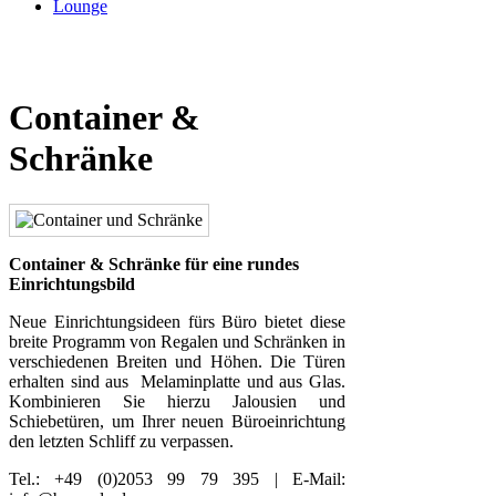
Lounge
Container &
Schränke
Container & Schränke für eine rundes
Einrichtungsbild
Neue Einrichtungsideen fürs Büro bietet diese
breite Programm von Regalen und Schränken in
verschiedenen Breiten und Höhen. Die Türen
erhalten sind aus Melaminplatte und aus Glas.
Kombinieren Sie hierzu Jalousien und
Schiebetüren, um Ihrer neuen Büroeinrichtung
den letzten Schliff zu verpassen.
Tel.: +49 (0)2053 99 79 395 | E-Mail: