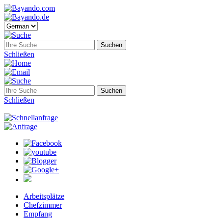
Schließen
Schließen
Arbeitsplätze
Chefzimmer
Empfang