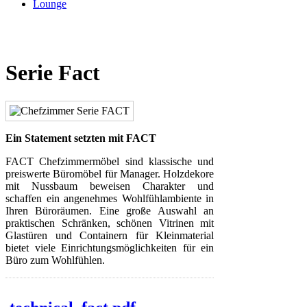
Lounge
Serie Fact
Ein Statement setzten mit FACT
FACT Chefzimmermöbel sind klassische und
preiswerte Büromöbel für Manager. Holzdekore
mit Nussbaum beweisen Charakter und
schaffen ein angenehmes Wohlfühlambiente in
Ihren Büroräumen. Eine große Auswahl an
praktischen Schränken, schönen Vitrinen mit
Glastüren und Containern für Kleinmaterial
bietet viele Einrichtungsmöglichkeiten für ein
Büro zum Wohlfühlen.