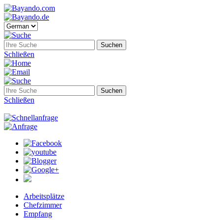
Schließen
Schließen
Arbeitsplätze
Chefzimmer
Empfang