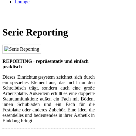
Lounge
Serie Reporting
REPORTING - repräsentativ und einfach
praktisch
Dieses Einrichtungssystem zeichnet sich durch
ein spezielles Element aus, das nicht nur den
Schreibtisch trägt, sondern auch eine große
Arbeitsplatte. Außerdem erfüllt es eine doppelte
Stauraumfunktion: außen ein Fach mit Böden,
innen Schubladen und ein Fach für die
Festplatte oder anderes Zubehör. Eine Idee, die
essentielles und bedeutendes in ihrer Ästhetik in
Einklang bringt.