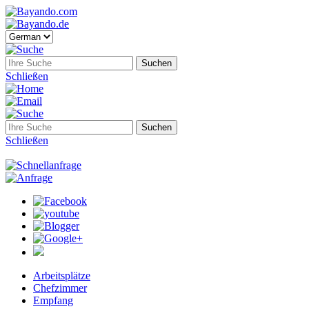
Schließen
Schließen
Arbeitsplätze
Chefzimmer
Empfang