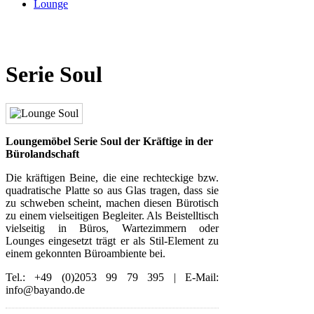
Lounge
Serie Soul
Loungemöbel Serie Soul der Kräftige in der
Bürolandschaft
Die kräftigen Beine, die eine rechteckige bzw.
quadratische Platte so aus Glas tragen, dass sie
zu schweben scheint, machen diesen Bürotisch
zu einem vielseitigen Begleiter. Als Beistelltisch
vielseitig in Büros, Wartezimmern oder
Lounges eingesetzt trägt er als Stil-Element zu
einem gekonnten Büroambiente bei.
Tel.: +49 (0)2053 99 79 395 | E-Mail:
info@bayando.de