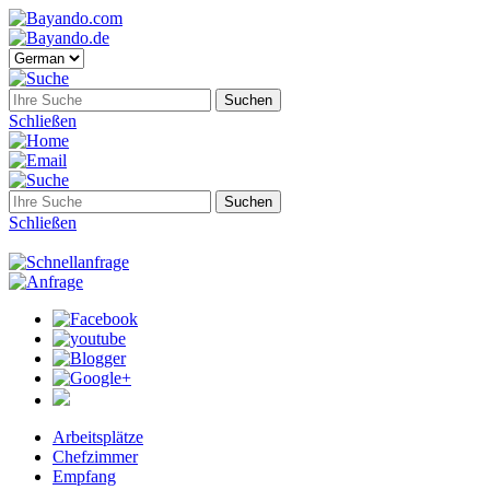
Schließen
Schließen
Arbeitsplätze
Chefzimmer
Empfang