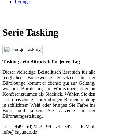
Lounge
Serie Tasking
Tasking - ein Bürotisch für jeden Tag
Dieser vielseitige Beistelltisch lässt sich für alle
möglichen Bürozwecke einsetzen. In der
Bürolounge kommt er ebenso gut zur Geltung,
wie im Bürobistro, in Wartezonen oder in
Konferenzräumen als Sidekick. Wählen Sie den
Tisch passend zu ihrer übrigen Büroeinrichtung
in schlichtem Weiß oder bringen Sie Farbe ins
Büro und setzen Sie Akzente in der
Büroraumgestaltung.
Tel.: +49 (0)2053 99 79 395 | E-Mail:
info@bayando.de