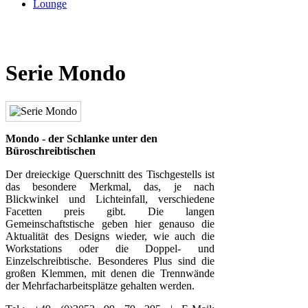
Lounge
Serie Mondo
Mondo - der Schlanke unter den
Büroschreibtischen
Der dreieckige Querschnitt des Tischgestells ist
das besondere Merkmal, das, je nach
Blickwinkel und Lichteinfall, verschiedene
Facetten preis gibt. Die langen
Gemeinschaftstische geben hier genauso die
Aktualität des Designs wieder, wie auch die
Workstations oder die Doppel- und
Einzelschreibtische. Besonderes Plus sind die
großen Klemmen, mit denen die Trennwände
der Mehrfacharbeitsplätze gehalten werden.