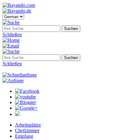
Schließen
Schließen
Arbeitsplätze
Chefzimmer
Empfang