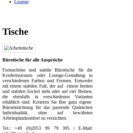
Lounge
Tische
Bürotische für alle Ansprüche
Formschöne und stabile Bürotische für die
Konferenzraum- oder Lounge-Gestaltung in
verschiedenen Farben und Formen. Entweder
mit einem stabilen Fuß, der auf einem breiten
und stabilen Sockel steht oder auf vier Beinen,
die ebenfalls in verschiedenen Varianten
erhältlich sind. Kreieren Sie Ihre ganz eigene
Büroeinrichtung für das passende Quäntchen
Individualität, ohne auf bewährten
Arbeitsplatzkomfort zu verzichten.
Tel.: +49 (0)2053 99 79 395 | E-Mail: