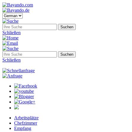
Schließen
Schließen
Arbeitsplätze
Chefzimmer
Empfang