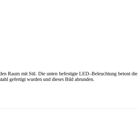
eden Raum mit Stil. Die unten befestigte LED–Beleuchtung betont die
tahl gefertigt wurden und dieses Bild abrunden.