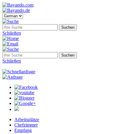
Schließen
Schließen
Arbeitsplätze
Chefzimmer
Empfang