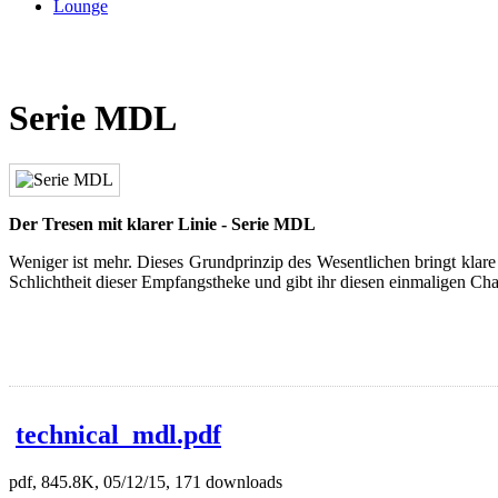
Lounge
Serie MDL
Der Tresen mit klarer Linie - Serie MDL
Weniger ist mehr. Dieses Grundprinzip des Wesentlichen bringt klar
Schlichtheit dieser Empfangstheke und gibt ihr diesen einmaligen Cha
technical_mdl.pdf
pdf, 845.8K, 05/12/15, 171 downloads