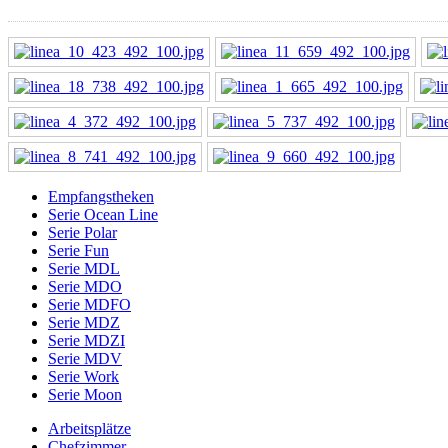
Empfangstheken
Serie Ocean Line
Serie Polar
Serie Fun
Serie MDL
Serie MDO
Serie MDFO
Serie MDZ
Serie MDZI
Serie MDV
Serie Work
Serie Moon
Arbeitsplätze
Chefzimmer