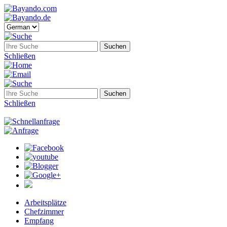
Schließen
Schließen
Arbeitsplätze
Chefzimmer
Empfang