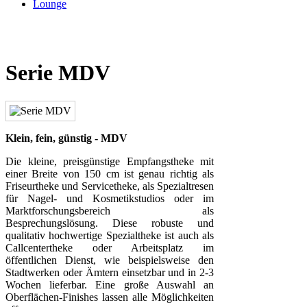
Lounge
Serie MDV
Klein, fein, günstig - MDV
Die kleine, preisgünstige Empfangstheke mit
einer Breite von 150 cm ist genau richtig als
Friseurtheke und Servicetheke, als Spezialtresen
für Nagel- und Kosmetikstudios oder im
Marktforschungsbereich als
Besprechungslösung. Diese robuste und
qualitativ hochwertige Spezialtheke ist auch als
Callcentertheke oder Arbeitsplatz im
öffentlichen Dienst, wie beispielsweise den
Stadtwerken oder Ämtern einsetzbar und in 2-3
Wochen lieferbar. Eine große Auswahl an
Oberflächen-Finishes lassen alle Möglichkeiten